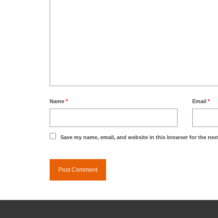
Name
*
Email
*
Save my name, email, and website in this browser for the nex