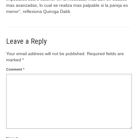
mas avanzadas, lo cual se realiza mas palpable si la pareja es
menor”, reflexiona Quiroga Daldi.
Leave a Reply
Your email address will not be published.
Required fields are
marked
*
Comment
*