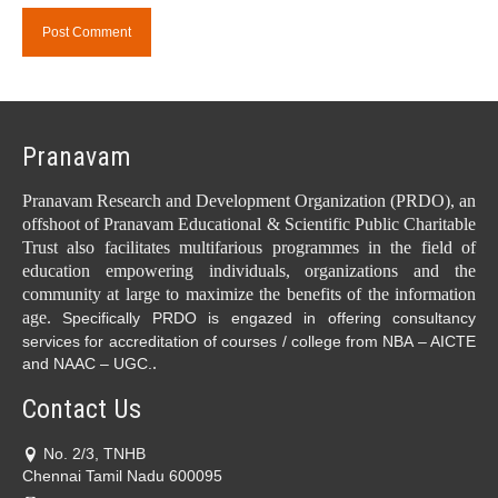
Pranavam
Pranavam Research and Development Organization (PRDO), an
offshoot of Pranavam Educational & Scientific Public Charitable
Trust also facilitates multifarious programmes in the field of
education empowering individuals, organizations and the
community at large to maximize the benefits of the information
age.
Specifically PRDO is engazed in offering consultancy
services for accreditation of courses / college from NBA – AICTE
.
and NAAC – UGC.
Contact Us
No. 2/3, TNHB
Chennai Tamil Nadu 600095