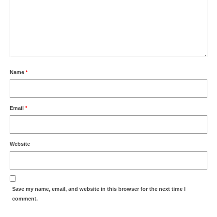
Name
*
Email
*
Website
Save my name, email, and website in this browser for the next time I
comment.