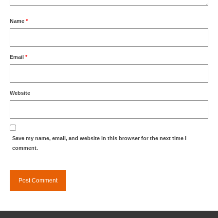
Name
*
Email
*
Website
Save my name, email, and website in this browser for the next time I
comment.