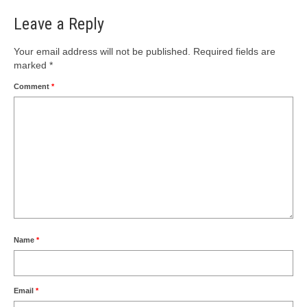
Leave a Reply
Your email address will not be published.
Required fields are
marked
*
Comment
*
Name
*
Email
*