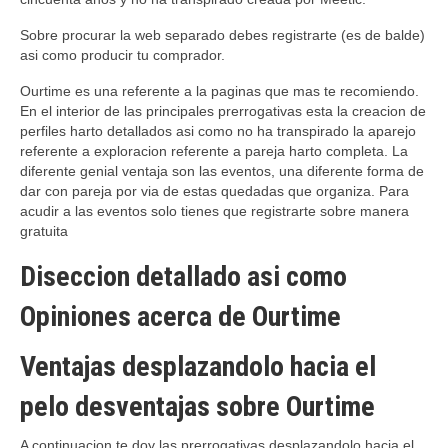
Sobre procurar la web separado debes registrarte (es de balde)
asi­ como producir tu comprador.
Ourtime es una referente a la paginas que mas te recomiendo.
En el interior de las principales prerrogativas esta la creacion de
perfiles harto detallados asi­ como no ha transpirado la aparejo
referente a exploracion referente a pareja harto completa. La
diferente genial ventaja son las eventos, una diferente forma de
dar con pareja por vi­a de estas quedadas que organiza. Para
acudir a las eventos solo tienes que registrarte sobre manera
gratuita
Diseccion detallado asi­ como
Opiniones acerca de Ourtime
Ventajas desplazandolo hacia el
pelo desventajas sobre Ourtime
A continuacion te doy las prerrogativas desplazandolo hacia el