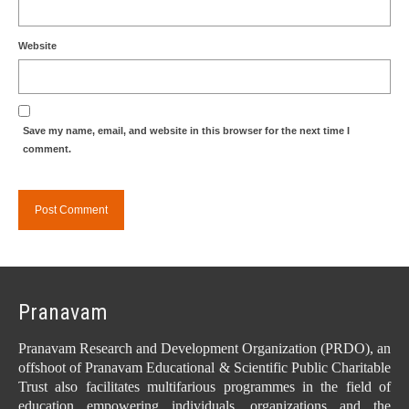
Website
Save my name, email, and website in this browser for the next time I
comment.
Pranavam
Pranavam Research and Development Organization (PRDO), an
offshoot of Pranavam Educational & Scientific Public Charitable
Trust also facilitates multifarious programmes in the field of
education empowering individuals, organizations and the