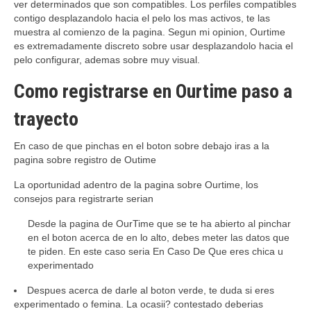
ver determinados que son compatibles. Los perfiles compatibles
contigo desplazandolo hacia el pelo los mas activos, te las
muestra al comienzo de la pagina. Segun mi opinion, Ourtime
es extremadamente discreto sobre usar desplazandolo hacia el
pelo configurar, ademas sobre muy visual.
Como registrarse en Ourtime paso a
trayecto
En caso de que pinchas en el boton sobre debajo iras a la
pagina sobre registro de Outime
La oportunidad adentro de la pagina sobre Ourtime, los
consejos para registrarte serian
Desde la pagina de OurTime que se te ha abierto al pinchar
en el boton acerca de en lo alto, debes meter las datos que
te piden. En este caso seri­a En Caso De Que eres chica u
experimentado
Despues acerca de darle al boton verde, te duda si eres
experimentado o femina. La ocasii? contestado deberias