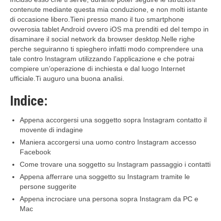
contenute mediante questa mia conduzione, e non molti istante
di occasione libero.Tieni presso mano il tuo smartphone
ovverosia tablet Android ovvero iOS ma prenditi ed del tempo in
disaminare il social network da browser desktop.Nelle righe
perche seguiranno ti spieghero infatti modo comprendere una
tale contro Instagram utilizzando l’applicazione e che potrai
compiere un’operazione di inchiesta e dal luogo Internet
ufficiale.Ti auguro una buona analisi.
Indice:
Appena accorgersi una soggetto sopra Instagram contatto il
movente di indagine
Maniera accorgersi una uomo contro Instagram accesso
Facebook
Come trovare una soggetto su Instagram passaggio i contatti
Appena afferrare una soggetto su Instagram tramite le
persone suggerite
Appena incrociare una persona sopra Instagram da PC e
Mac