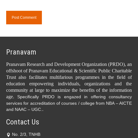
Pranavam
Pranavam Research and Development Organization (PRDO), an
offshoot of Pranavam Educational & Scientific Public Charitable
Trust also facilitates multifarious programmes in the field of
education empowering individuals, organizations and the
community at large to maximize the benefits of the information
age.
Specifically PRDO is engazed in offering consultancy
services for accreditation of courses / college from NBA – AICTE
.
and NAAC – UGC.
Contact Us
No. 2/3, TNHB