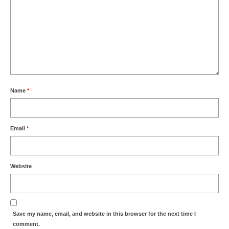
Name
*
Email
*
Website
Save my name, email, and website in this browser for the next time I
comment.