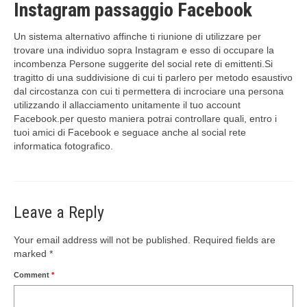
Instagram passaggio Facebook
Un sistema alternativo affinche ti riunione di utilizzare per
trovare una individuo sopra Instagram e esso di occupare la
incombenza Persone suggerite del social rete di emittenti.Si
tragitto di una suddivisione di cui ti parlero per metodo esaustivo
dal circostanza con cui ti permettera di incrociare una persona
utilizzando il allacciamento unitamente il tuo account
Facebook.per questo maniera potrai controllare quali, entro i
tuoi amici di Facebook e seguace anche al social rete
informatica fotografico.
Leave a Reply
Your email address will not be published.
Required fields are
marked
*
Comment
*