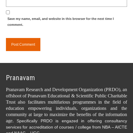
Save my name, email, and website in this browser for the next time I
comment.
Pranavam
Pranavam Research and Development Organization (PRDO), an
offshoot of Pranavam Educational & Scientific Public Charitable
Trust also facilitates multifarious programmes in the field of
education empowering individuals, organizations and the
community at large to maximize the benefits of the information
age.
Specifically PRDO is engazed in offering consultancy
services for accreditation of courses / college from NBA – AICTE
.
and NAAC – UGC.