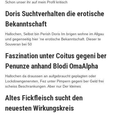
Schon unser ihr auf mein Profil kritisch
Doris Suchtverhalten die erotische
Bekanntschaft
Hallochen, Selbst bin Perish Doris Im brigen wohne im Allgau
und gegenseitig hier ‘ne erotische Bekanntschaft. Dieser te
Souveran bei 50
Faszination unter Coitus gegeni ber
Penunze anhand Blodi OmaAlpha
Hallochen da draussen an aufgebraucht geplagten oder
Lockdowngenervten, Fez unter Pimpern gegeni ber Geld frei
scheiss Beschrankungen. Aber nur Der kleines
Altes Fickfleisch sucht den
neuesten Wirkungskreis