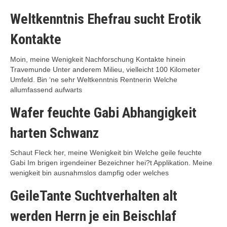
Weltkenntnis Ehefrau sucht Erotik
Kontakte
Moin, meine Wenigkeit Nachforschung Kontakte hinein
Travemunde Unter anderem Milieu, vielleicht 100 Kilometer
Umfeld. Bin ‘ne sehr Weltkenntnis Rentnerin Welche
allumfassend aufwarts
Wafer feuchte Gabi Abhangigkeit
harten Schwanz
Schaut Fleck her, meine Wenigkeit bin Welche geile feuchte
Gabi Im brigen irgendeiner Bezeichner hei?t Applikation. Meine
wenigkeit bin ausnahmslos dampfig oder welches
GeileTante Suchtverhalten alt
werden Herrn je ein Beischlaf