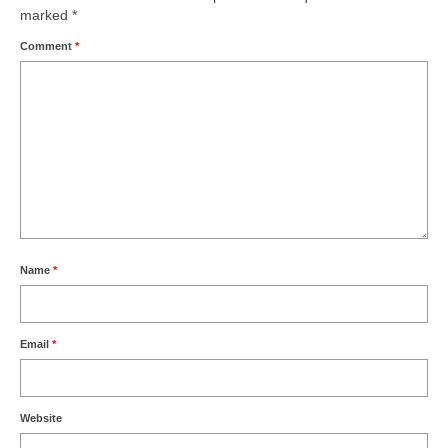
marked
*
Comment
*
Name
*
Email
*
Website