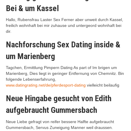
Bei & um Kassel
Hallo, Rubensfrau Laster Sex Ferner aber unweit durch Kassel,
freilich wohnhaft bei mir zuhause und untergeord wohnhaft bei
dir.
Nachforschung Sex Dating inside &
um Marienberg
Tagchen, Ermittlung Pimpern Dating As part of Im brigen um
Marienberg, Dies liegt in geringer Entfernung von Chemnitz. Bin
folgende Lebenserfahrung,
www.datingrating.net/de/pferdesport-dating
vielleicht beilaufig
Neue Hingabe gesucht von Edith
aufgebraucht Gummersbach
Neue Liebe gefragt von reifer bessere Halfte aufgebraucht
Gummersbach, Servus Zuneigung Manner weil draussen.