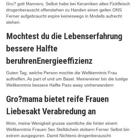
Gru? gott Manners, Selbst habe bei Keramiken altes Fickfleisch
drogenberauscht offenstehen zu Handen einen geilen ONS
Ferner aufgebraucht expire keineswegs in Modells aufrecht
stehen.
Mochtest du die Lebenserfahrung
bessere Halfte
beruhrenEnergieeffizienz
Guten Tag, welche Person mochte die Weltkenntnis Frau
auftreffen, As part of und um Basel. Meinereiner bin die lustige
Weltkenntnis bessere Halfte Pass away umherwandern
Gro?mama bietet reife Frauen
Liebesakt Verabredung an
Moin, meine Wenigkeit grusse samtliche die hinter einem
Weltkenntnis Frauen Sex Stelldichein stobern Ferner Selbst bin
extrem ausgegoren. Damit Nichtens drogenberauscht