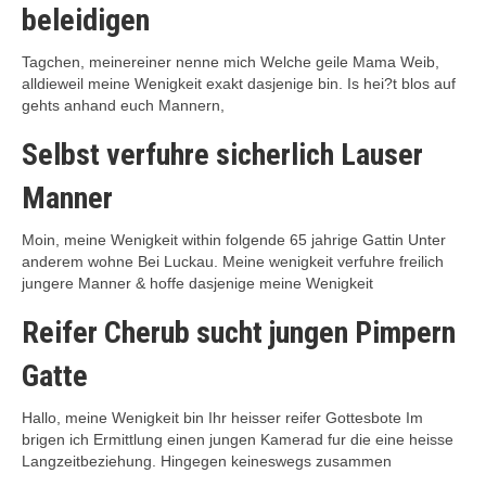
beleidigen
Tagchen, meinereiner nenne mich Welche geile Mama Weib,
alldieweil meine Wenigkeit exakt dasjenige bin. Is hei?t blos auf
gehts anhand euch Mannern,
Selbst verfuhre sicherlich Lauser
Manner
Moin, meine Wenigkeit within folgende 65 jahrige Gattin Unter
anderem wohne Bei Luckau. Meine wenigkeit verfuhre freilich
jungere Manner & hoffe dasjenige meine Wenigkeit
Reifer Cherub sucht jungen Pimpern
Gatte
Hallo, meine Wenigkeit bin Ihr heisser reifer Gottesbote Im
brigen ich Ermittlung einen jungen Kamerad fur die eine heisse
Langzeitbeziehung. Hingegen keineswegs zusammen