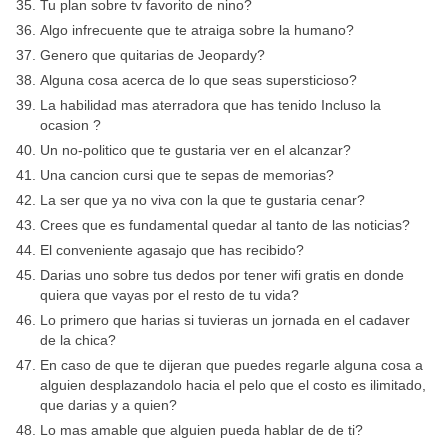
Tu plan sobre tv favorito de nino?
Algo infrecuente que te atraiga sobre la humano?
Genero que quitarias de Jeopardy?
Alguna cosa acerca de lo que seas supersticioso?
La habilidad mas aterradora que has tenido Incluso la
ocasion ?
Un no-politico que te gustaria ver en el alcanzar?
Una cancion cursi que te sepas de memorias?
La ser que ya no viva con la que te gustaria cenar?
Crees que es fundamental quedar al tanto de las noticias?
El conveniente agasajo que has recibido?
Darias uno sobre tus dedos por tener wifi gratis en donde
quiera que vayas por el resto de tu vida?
Lo primero que harias si tuvieras un jornada en el cadaver
de la chica?
En caso de que te dijeran que puedes regarle alguna cosa a
alguien desplazandolo hacia el pelo que el costo es ilimitado,
que darias y a quien?
Lo mas amable que alguien pueda hablar de de ti?