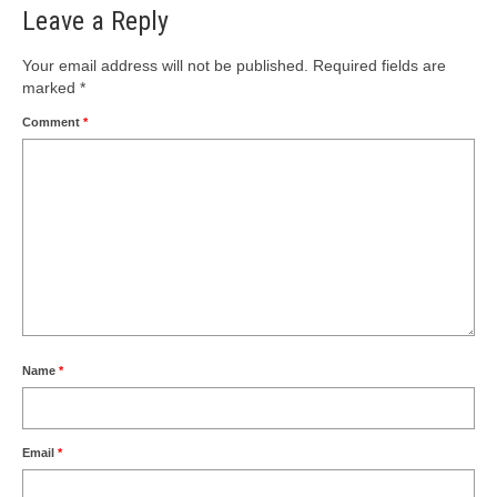
Leave a Reply
Your email address will not be published.
Required fields are
marked
*
Comment
*
Name
*
Email
*