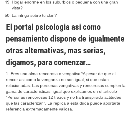
Hogar enorme en los suburbios o pequena con una gran
vista?
La intriga sobre tu clan?
El portal psicologia asi­ como
pensamiento dispone de igualmente
otras alternativas, mas serias,
digamos, para comenzar…
1. Eres una alma rencorosa o vengativa?A pesar de que el
rencor asi­ como la venganza no son igual, si que estan
relacionadas. Las personas vengativas y rencorosas cumplen la
gama de caracteristicas, igual que explicamos en el articulo
“Personas rencorosas 12 trazos y no ha transpirado actitudes
que las caracterizan”. La replica a esta duda puede aportarte
referencia extremadamente valiosa.