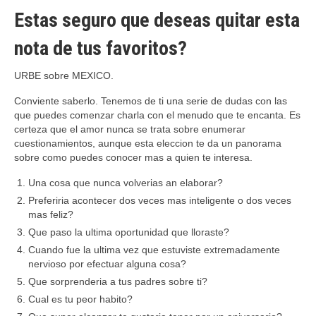
Estas seguro que deseas quitar esta
nota de tus favoritos?
URBE sobre MEXICO.
Conviente saberlo. Tenemos de ti una serie de dudas con las
que puedes comenzar charla con el menudo que te encanta. Es
certeza que el amor nunca se trata sobre enumerar
cuestionamientos, aunque esta eleccion te da un panorama
sobre como puedes conocer mas a quien te interesa.
Una cosa que nunca volverias an elaborar?
Preferiria acontecer dos veces mas inteligente o dos veces
mas feliz?
Que paso la ultima oportunidad que lloraste?
Cuando fue la ultima vez que estuviste extremadamente
nervioso por efectuar alguna cosa?
Que sorprenderia a tus padres sobre ti?
Cual es tu peor habito?