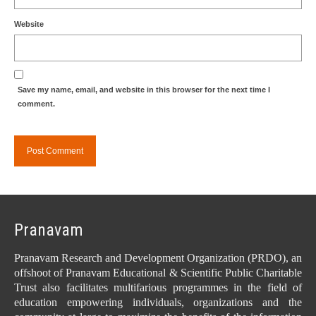
Website
Save my name, email, and website in this browser for the next time I
comment.
Pranavam
Pranavam Research and Development Organization (PRDO), an
offshoot of Pranavam Educational & Scientific Public Charitable
Trust also facilitates multifarious programmes in the field of
education empowering individuals, organizations and the